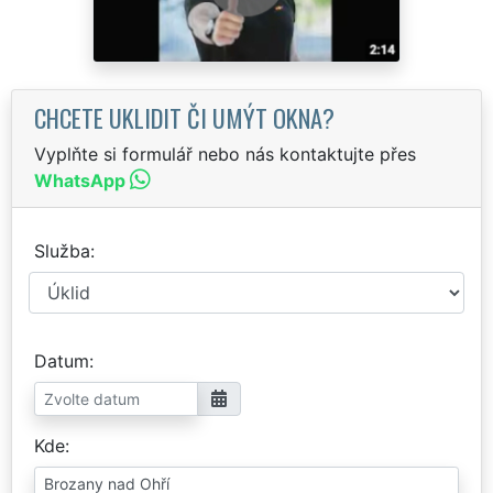
CHCETE UKLIDIT ČI UMÝT OKNA?
Vyplňte si formulář nebo nás kontaktujte přes
WhatsApp
Služba
Datum
Kde