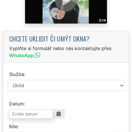
CHCETE UKLIDIT ČI UMÝT OKNA?
Vyplňte si formulář nebo nás kontaktujte přes
WhatsApp
Služba
Datum
Kde