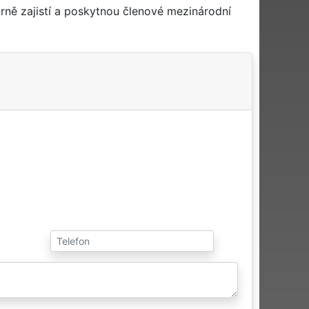
ně zajistí a poskytnou členové mezinárodní