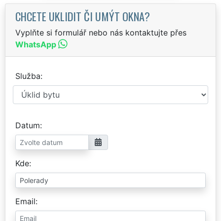
CHCETE UKLIDIT ČI UMÝT OKNA?
Vyplňte si formulář nebo nás kontaktujte přes
WhatsApp
Služba
Datum
Kde
Email