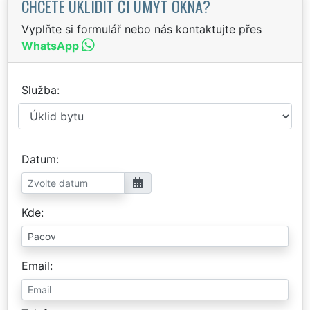
CHCETE UKLIDIT ČI UMÝT OKNA?
Vyplňte si formulář nebo nás kontaktujte přes
WhatsApp
Služba
Datum
Kde
Email