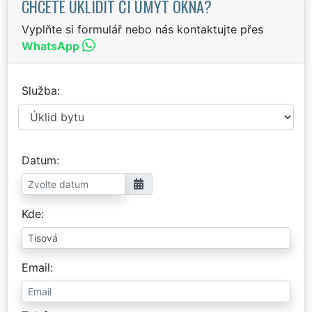
CHCETE UKLIDIT ČI UMÝT OKNA?
Vyplňte si formulář nebo nás kontaktujte přes
WhatsApp
Služba
Datum
Kde
Email