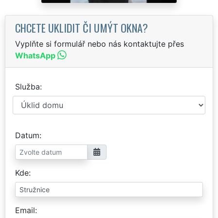
CHCETE UKLIDIT ČI UMÝT OKNA?
Vyplňte si formulář nebo nás kontaktujte přes
WhatsApp
Služba
Datum
Kde
Email