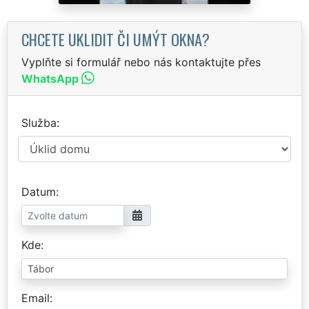
CHCETE UKLIDIT ČI UMÝT OKNA?
Vyplňte si formulář nebo nás kontaktujte přes
WhatsApp
Služba
Datum
Kde
Email