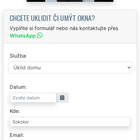
CHCETE UKLIDIT ČI UMÝT OKNA?
Vyplňte si formulář nebo nás kontaktujte přes
WhatsApp
Služba
Datum
Kde
Email