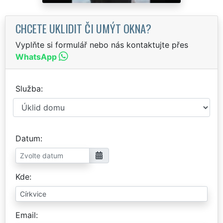
CHCETE UKLIDIT ČI UMÝT OKNA?
Vyplňte si formulář nebo nás kontaktujte přes
WhatsApp
Služba
Datum
Kde
Email