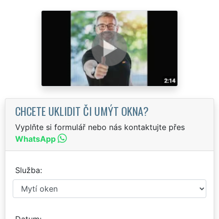
CHCETE UKLIDIT ČI UMÝT OKNA?
Vyplňte si formulář nebo nás kontaktujte přes
WhatsApp
Služba
Datum