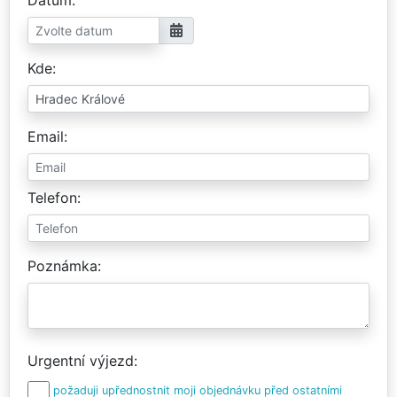
Kde
Email
Telefon
Poznámka
Urgentní výjezd
požaduji upřednostnit moji objednávku před ostatními