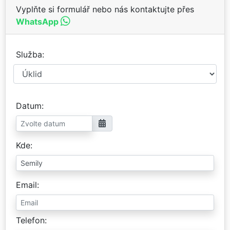
Vyplňte si formulář nebo nás kontaktujte přes
WhatsApp
Služba
Datum
Kde
Email
Telefon