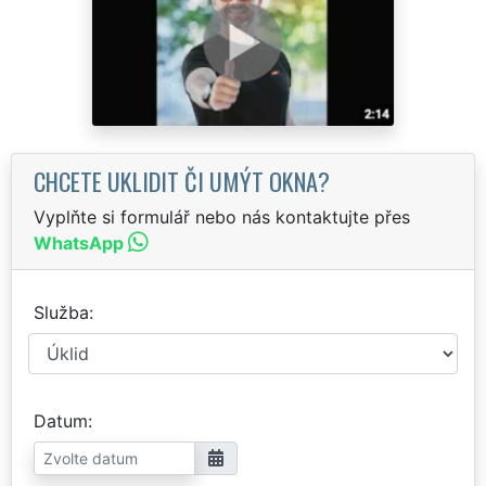
CHCETE UKLIDIT ČI UMÝT OKNA?
Vyplňte si formulář nebo nás kontaktujte přes
WhatsApp
Služba
Datum