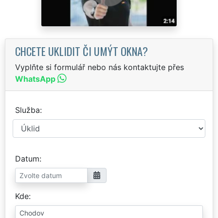
CHCETE UKLIDIT ČI UMÝT OKNA?
Vyplňte si formulář nebo nás kontaktujte přes
WhatsApp
Služba
Datum
Kde