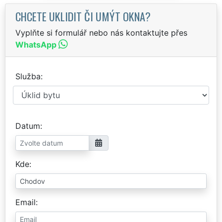
CHCETE UKLIDIT ČI UMÝT OKNA?
Vyplňte si formulář nebo nás kontaktujte přes
WhatsApp
Služba
Datum
Kde
Email