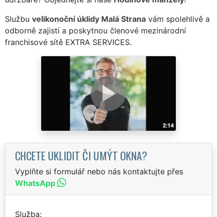
Službu
velikonoční úklidy Malá Strana
vám spolehlivě a
odborně zajistí a poskytnou členové mezinárodní
franchisové sítě EXTRA SERVICES.
CHCETE UKLIDIT ČI UMÝT OKNA?
Vyplňte si formulář nebo nás kontaktujte přes
WhatsApp
Služba