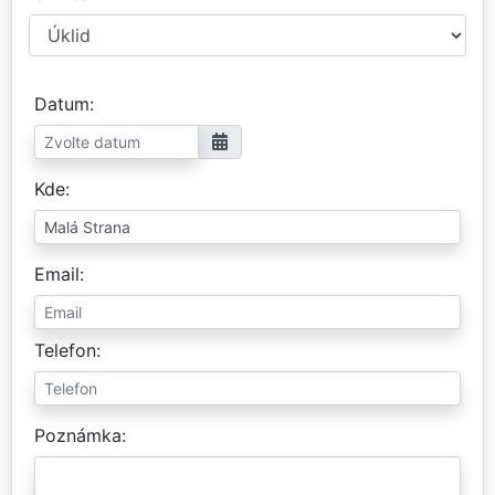
Datum
Kde
Email
Telefon
Poznámka