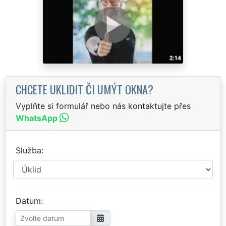
CHCETE UKLIDIT ČI UMÝT OKNA?
Vyplňte si formulář nebo nás kontaktujte přes
WhatsApp
Služba
Datum