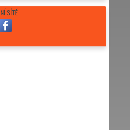
NÍ SÍTĚ