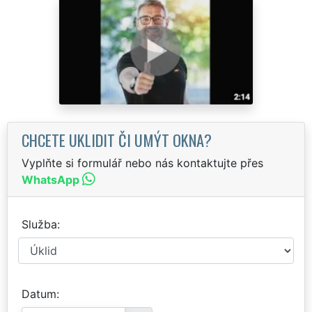
CHCETE UKLIDIT ČI UMÝT OKNA?
Vyplňte si formulář nebo nás kontaktujte přes
WhatsApp
Služba
Datum