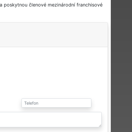
 a poskytnou členové mezinárodní franchisové