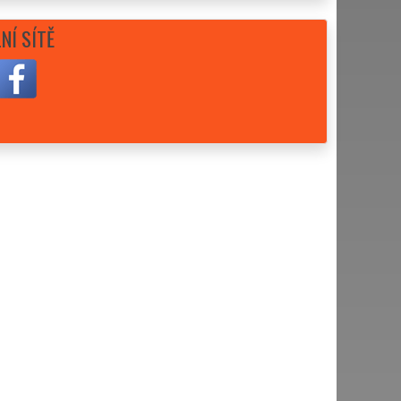
NÍ SÍTĚ