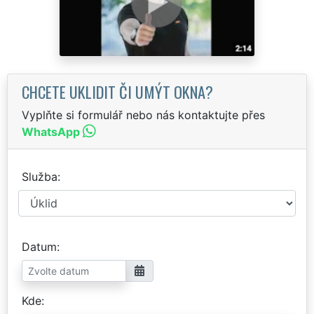
CHCETE UKLIDIT ČI UMÝT OKNA?
Vyplňte si formulář nebo nás kontaktujte přes
WhatsApp
Služba
Datum
Kde