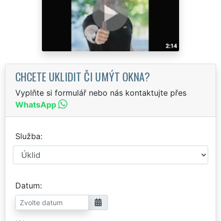
CHCETE UKLIDIT ČI UMÝT OKNA?
Vyplňte si formulář nebo nás kontaktujte přes
WhatsApp
Služba
Datum