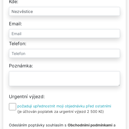
Kde
Email
Telefon
Poznámka
Urgentní výjezd
požaduji upřednostnit moji objednávku před ostatními
(je účtován poplatek za urgentní výjezd 2 500 Kč)
Odesláním poptávky souhlasím s
Obchodními podmínkami
a