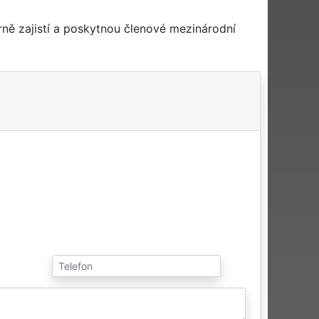
ně zajistí a poskytnou členové mezinárodní