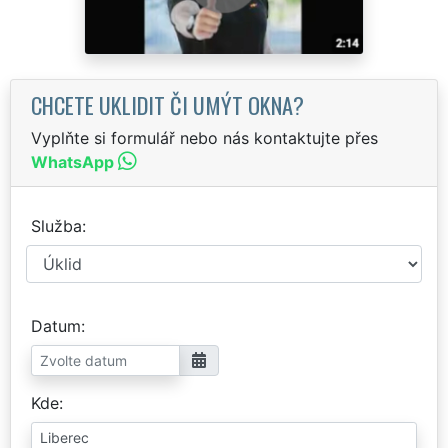
CHCETE UKLIDIT ČI UMÝT OKNA?
Vyplňte si formulář nebo nás kontaktujte přes
WhatsApp
Služba
Datum
Kde