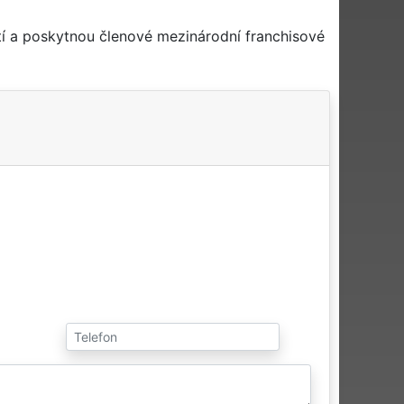
tí a poskytnou členové mezinárodní franchisové