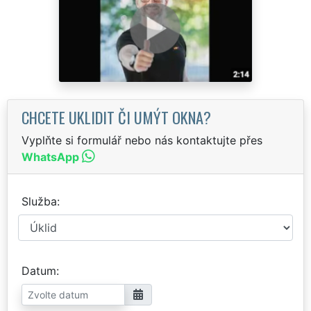
CHCETE UKLIDIT ČI UMÝT OKNA?
Vyplňte si formulář nebo nás kontaktujte přes
WhatsApp
Služba
Datum