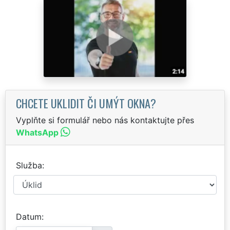
CHCETE UKLIDIT ČI UMÝT OKNA?
Vyplňte si formulář nebo nás kontaktujte přes
WhatsApp
Služba
Datum