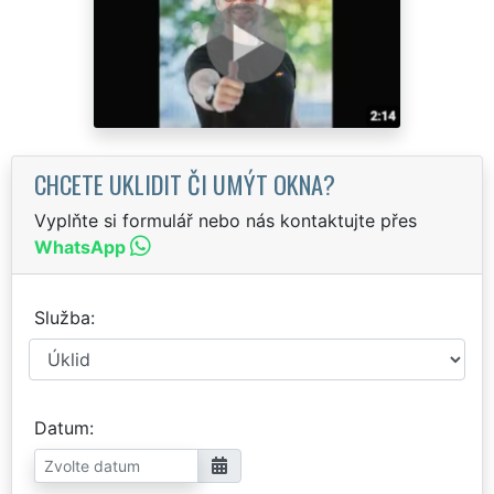
CHCETE UKLIDIT ČI UMÝT OKNA?
Vyplňte si formulář nebo nás kontaktujte přes
WhatsApp
Služba
Datum