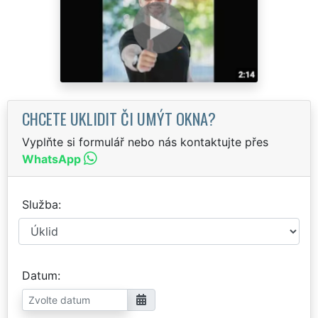
CHCETE UKLIDIT ČI UMÝT OKNA?
Vyplňte si formulář nebo nás kontaktujte přes
WhatsApp
Služba
Datum