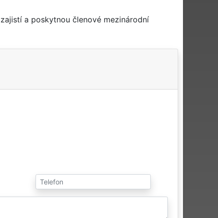
zajistí a poskytnou členové mezinárodní