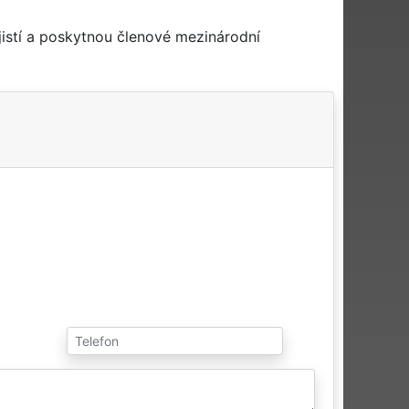
istí a poskytnou členové mezinárodní