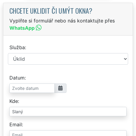
CHCETE UKLIDIT ČI UMÝT OKNA?
Vyplňte si formulář nebo nás kontaktujte přes
WhatsApp
Služba
Datum
Kde
Email