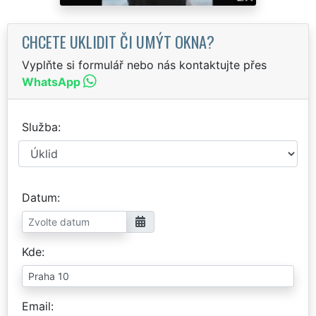
CHCETE UKLIDIT ČI UMÝT OKNA?
Vyplňte si formulář nebo nás kontaktujte přes
WhatsApp
Služba
Datum
Kde
Email