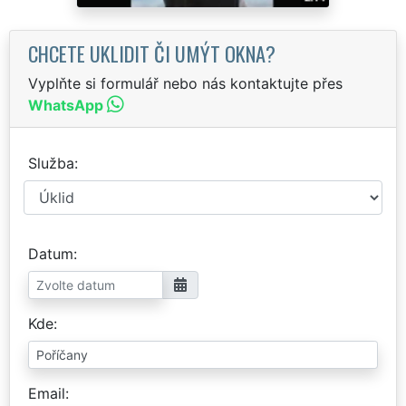
CHCETE UKLIDIT ČI UMÝT OKNA?
Vyplňte si formulář nebo nás kontaktujte přes
WhatsApp
Služba
Datum
Kde
Email