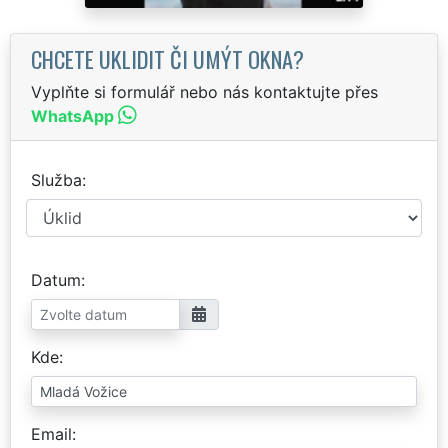
CHCETE UKLIDIT ČI UMÝT OKNA?
Vyplňte si formulář nebo nás kontaktujte přes
WhatsApp
Služba
Datum
Kde
Email