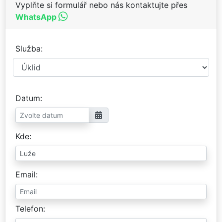
Vyplňte si formulář nebo nás kontaktujte přes
WhatsApp
Služba
Datum
Kde
Email
Telefon