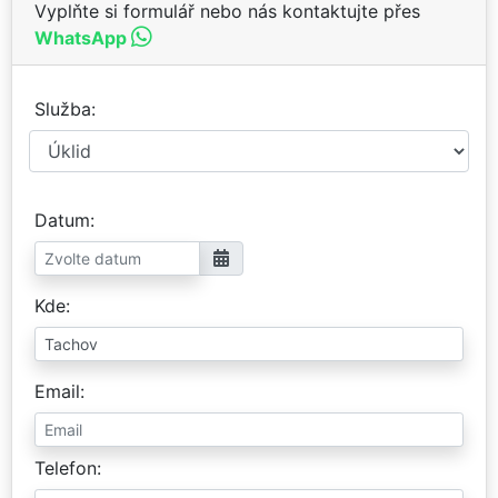
Vyplňte si formulář nebo nás kontaktujte přes
WhatsApp
Služba
Datum
Kde
Email
Telefon