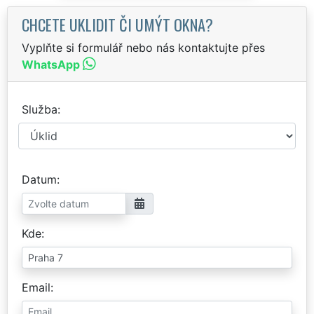
CHCETE UKLIDIT ČI UMÝT OKNA?
Vyplňte si formulář nebo nás kontaktujte přes
WhatsApp
Služba
Datum
Kde
Email