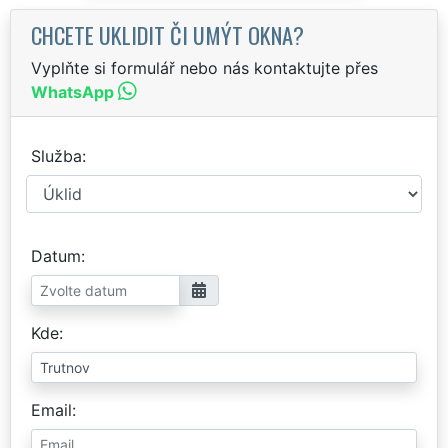
CHCETE UKLIDIT ČI UMÝT OKNA?
Vyplňte si formulář nebo nás kontaktujte přes
WhatsApp
Služba
Datum
Kde
Email