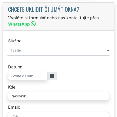
CHCETE UKLIDIT ČI UMÝT OKNA?
Vyplňte si formulář nebo nás kontaktujte přes
WhatsApp
Služba
Datum
Kde
Email