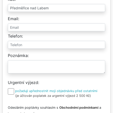
Email
Telefon
Poznámka
Urgentní výjezd
požaduji upřednostnit moji objednávku před ostatními
(je účtován poplatek za urgentní výjezd 2 500 Kč)
Odesláním poptávky souhlasím s
Obchodními podmínkami
a