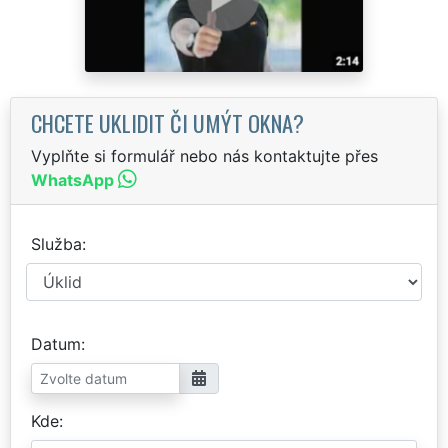
CHCETE UKLIDIT ČI UMÝT OKNA?
Vyplňte si formulář nebo nás kontaktujte přes
WhatsApp
Služba
Datum
Kde