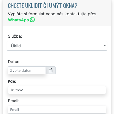
CHCETE UKLIDIT ČI UMÝT OKNA?
Vyplňte si formulář nebo nás kontaktujte přes
WhatsApp
Služba
Datum
Kde
Email