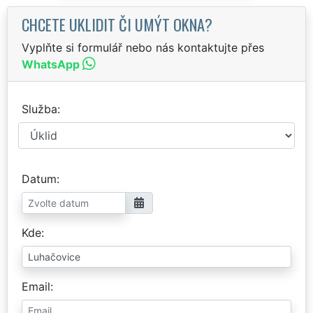
CHCETE UKLIDIT ČI UMÝT OKNA?
Vyplňte si formulář nebo nás kontaktujte přes
WhatsApp
Služba
Datum
Kde
Email