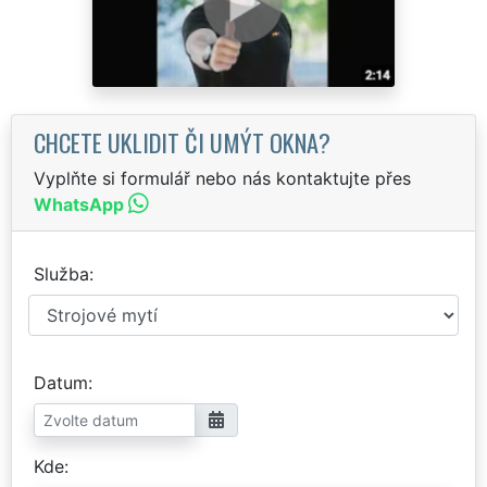
CHCETE UKLIDIT ČI UMÝT OKNA?
Vyplňte si formulář nebo nás kontaktujte přes
WhatsApp
Služba
Datum
Kde