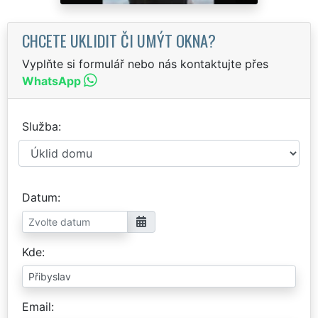
CHCETE UKLIDIT ČI UMÝT OKNA?
Vyplňte si formulář nebo nás kontaktujte přes
WhatsApp
Služba
Datum
Kde
Email