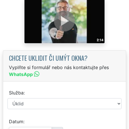
CHCETE UKLIDIT ČI UMÝT OKNA?
Vyplňte si formulář nebo nás kontaktujte přes
WhatsApp
Služba
Datum