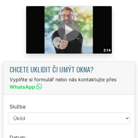
CHCETE UKLIDIT ČI UMÝT OKNA?
Vyplňte si formulář nebo nás kontaktujte přes
WhatsApp
Služba
Datum