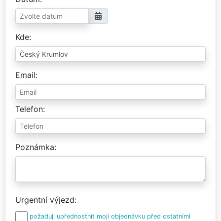
Kde
Email
Telefon
Poznámka
Urgentní výjezd
požaduji upřednostnit moji objednávku před ostatními