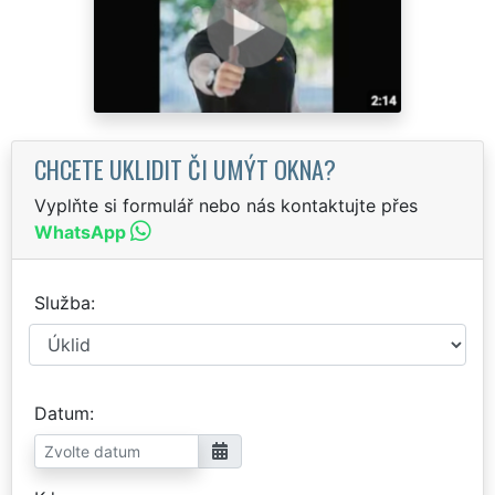
CHCETE UKLIDIT ČI UMÝT OKNA?
Vyplňte si formulář nebo nás kontaktujte přes
WhatsApp
Služba
Datum