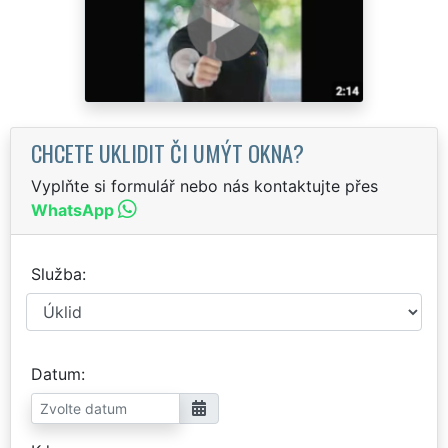
CHCETE UKLIDIT ČI UMÝT OKNA?
Vyplňte si formulář nebo nás kontaktujte přes
WhatsApp
Služba
Datum